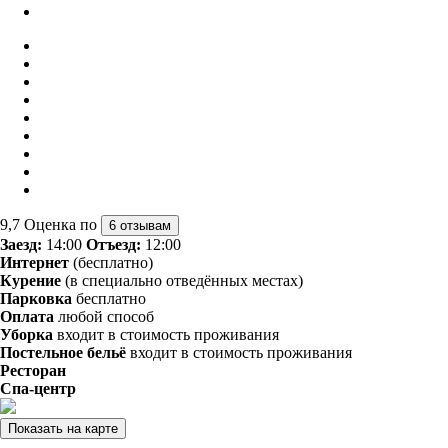
9,7
Оценка по
6 отзывам
Заезд:
14:00
Отъезд:
12:00
Интернет
(бесплатно)
Курение
(в специально отведённых местах)
Парковка
бесплатно
Оплата
любой способ
Уборка
входит в стоимость проживания
Постельное бельё
входит в стоимость проживания
Ресторан
Спа-центр
Показать на карте