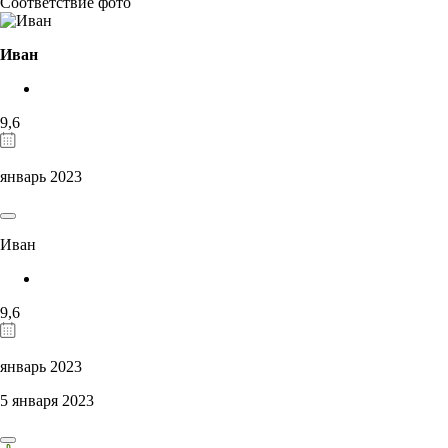
Соответствие фото
Иван
9,6
январь 2023
Иван
9,6
январь 2023
5 января 2023