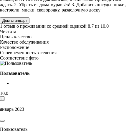
ждать. 2. Убрать из дома муравьëв! 3. Добавить посуды: ножи,
кастрюли, миски, сковородку, разделочную доску
Дом стандарт
1 отзыв
о проживании со средней оценкой
8,7
из
10,0
Чистота
Цена - качество
Качество обслуживания
Расположение
Своевременность заселения
Соответствие фото
Пользователь
10,0
январь 2023
Пользователь