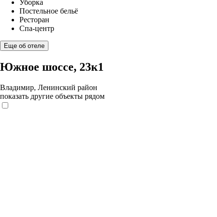
Уборка
Постельное бельё
Ресторан
Спа-центр
Еще об отеле
Южное шоссе, 23к1
Владимир, Ленинский район
показать другие объекты рядом