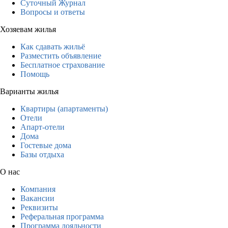
Суточный Журнал
Вопросы и ответы
Хозяевам жилья
Как сдавать жильё
Разместить объявление
Бесплатное страхование
Помощь
Варианты жилья
Квартиры (апартаменты)
Отели
Апарт-отели
Дома
Гостевые дома
Базы отдыха
О нас
Компания
Вакансии
Реквизиты
Реферальная программа
Программа лояльности