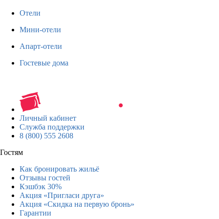
Отели
Мини-отели
Апарт-отели
Гостевые дома
Личный кабинет
Служба поддержки
8 (800) 555 2608
Гостям
Как бронировать жильё
Отзывы гостей
Кэшбэк 30%
Акция «Пригласи друга»
Акция «Скидка на первую бронь»
Гарантии