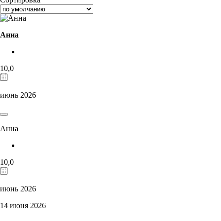
Анна
10,0
июнь 2026
Анна
10,0
июнь 2026
14 июня 2026