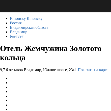
К поиску
К поиску
Россия
Владимирская область
Владимир
№97897
Отель Жемчужина Золотого
кольца
9,7
6 отзывов
Владимир, Южное шоссе, 23к1
Показать на карте