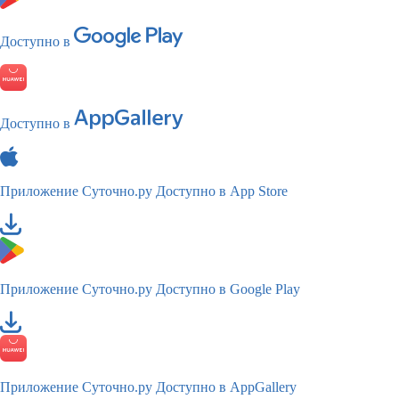
Доступно в
Доступно в
Приложение Суточно.ру
Доступно в App Store
Приложение Суточно.ру
Доступно в Google Play
Приложение Суточно.ру
Доступно в AppGallery