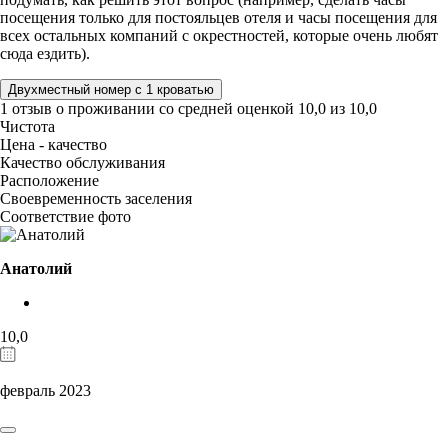
посещения только для постояльцев отеля и часы посещения для
всех остальных компаний с окрестностей, которые очень любят
сюда ездить).
Двухместный номер с 1 кроватью
1 отзыв
о проживании со средней оценкой
10,0
из
10,0
Чистота
Цена - качество
Качество обслуживания
Расположение
Своевременность заселения
Соответствие фото
Анатолий
10,0
февраль 2023