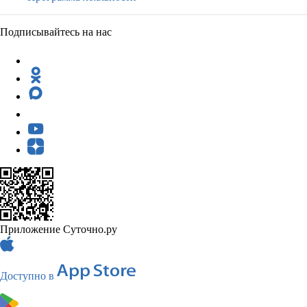
Подписывайтесь на нас
Приложение Суточно.ру
Доступно в