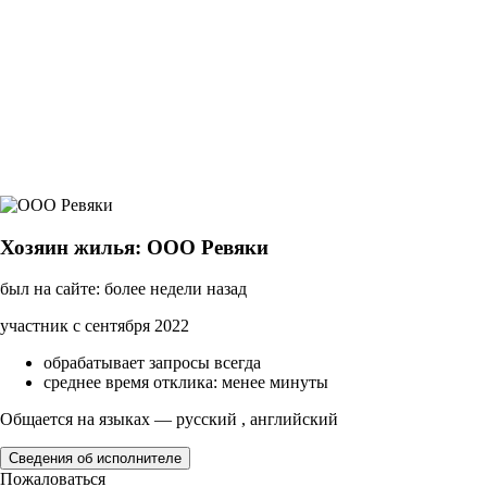
Хозяин жилья: ООО Ревяки
был на сайте: более недели назад
участник с сентября 2022
обрабатывает запросы всегда
среднее время отклика: менее минуты
Общается на языках — русский , английский
Сведения об исполнителе
Пожаловаться