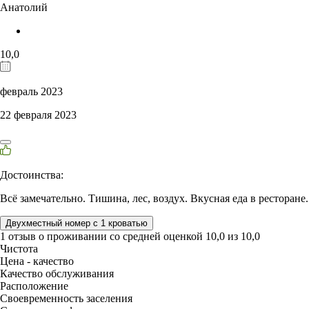
Анатолий
10,0
февраль 2023
22 февраля 2023
Достоинства:
Всё замечательно. Тишина, лес, воздух. Вкусная еда в ресторане.
Двухместный номер с 1 кроватью
1 отзыв
о проживании со средней оценкой
10,0
из
10,0
Чистота
Цена - качество
Качество обслуживания
Расположение
Своевременность заселения