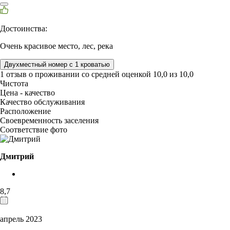
Достоинства:
Очень красивое место, лес, река
Двухместный номер с 1 кроватью
1 отзыв
о проживании со средней оценкой
10,0
из
10,0
Чистота
Цена - качество
Качество обслуживания
Расположение
Своевременность заселения
Соответствие фото
Дмитрий
8,7
апрель 2023