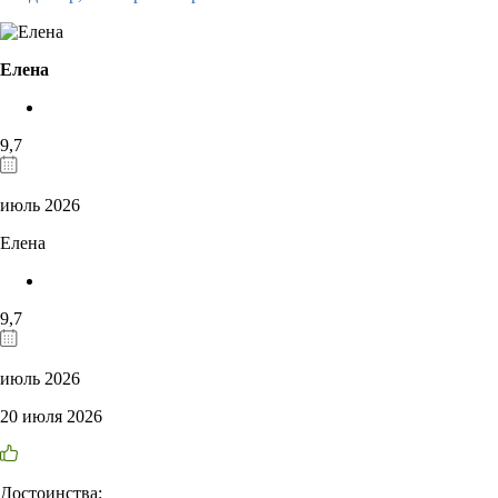
Елена
9,7
июль 2026
Елена
9,7
июль 2026
20 июля 2026
Достоинства: