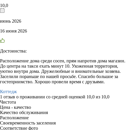
10,0
июнь 2026
16 июня 2026
Достоинства:
Расположение дома среди сосен, прям напротив дома магазин.
До центра на такси ехать минут 10. Ухоженная территория,
уютно внутри дома. Дружелюбные и внимательные хозяева.
Заселили пораньше по нашей просьбе. Спасибо большое за
гостеприимство. Хорошо провели время с друзьями.
Коттедж
1 отзыв
о проживании со средней оценкой
10,0
из
10,0
Чистота
Цена - качество
Качество обслуживания
Расположение
Своевременность заселения
Соответствие фото