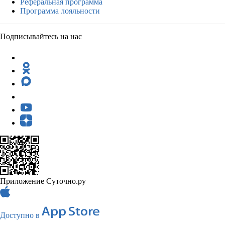
Реферальная программа
Программа лояльности
Подписывайтесь на нас
Приложение Суточно.ру
Доступно в