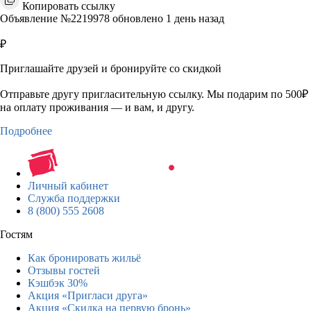
Копировать ссылку
Объявление №2219978 обновлено 1 день назад
₽
Приглашайте друзей и бронируйте со скидкой
Отправьте другу пригласительную ссылку. Мы подарим по 500₽
на оплату проживания — и вам, и другу.
Подробнее
Личный кабинет
Служба поддержки
8 (800) 555 2608
Гостям
Как бронировать жильё
Отзывы гостей
Кэшбэк 30%
Акция «Пригласи друга»
Акция «Скидка на первую бронь»