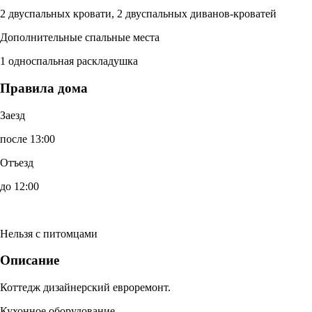
2 двуспальных кровати, 2 двуспальных диванов-кроватей
Дополнительные спальные места
1 односпальная раскладушка
Правила дома
Заезд
после 13:00
Отъезд
до 12:00
Нельзя с питомцами
Описание
Коттедж дизайнерский евроремонт.
Кухонное оборудование