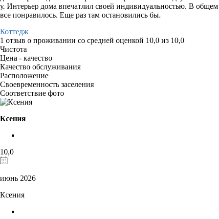
у. Интерьер дома впечатлил своей индивидуальностью. В общем
все понравилось. Еще раз там остановились бы.
Коттедж
1 отзыв
о проживании со средней оценкой
10,0
из
10,0
Чистота
Цена - качество
Качество обслуживания
Расположение
Своевременность заселения
Соответствие фото
Ксения
10,0
июнь 2026
Ксения