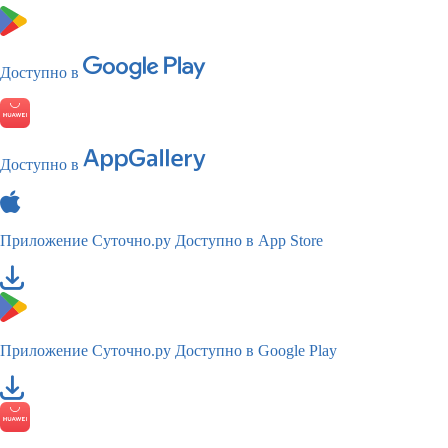
Доступно в
Доступно в
Приложение Суточно.ру
Доступно в App Store
Приложение Суточно.ру
Доступно в Google Play