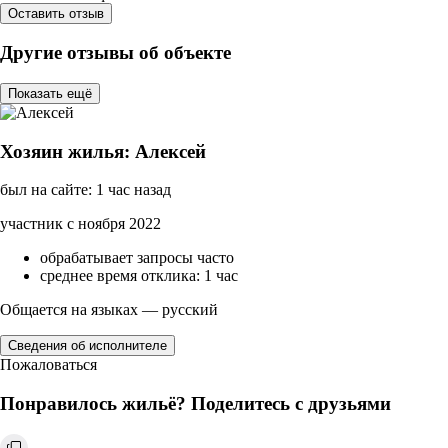
Оставить отзыв
Другие отзывы об объекте
Показать ещё
Хозяин жилья: Алексей
был на сайте: 1 час назад
участник с ноября 2022
обрабатывает запросы часто
среднее время отклика: 1 час
Общается на языках — русский
Сведения об исполнителе
Пожаловаться
Понравилось жильё? Поделитесь с друзьями