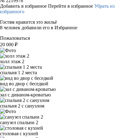
№
2219978
Добавить в избранное
Перейти в избранное
Убрать из
избранного
Гостям нравится это жильё
8 человек добавили его в Избранное
Пожаловаться
20 000
₽
холл этаж 2
спальня 1 2 места
вид во двор с беседкой
зал с диваном-кроватью
спальня 2 с санузлом
санузел спальни 2
столовая с кухней