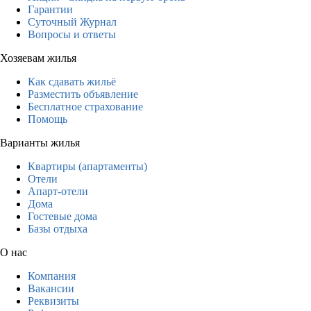
Гарантии
Суточный Журнал
Вопросы и ответы
Хозяевам жилья
Как сдавать жильё
Разместить объявление
Бесплатное страхование
Помощь
Варианты жилья
Квартиры (апартаменты)
Отели
Апарт-отели
Дома
Гостевые дома
Базы отдыха
О нас
Компания
Вакансии
Реквизиты