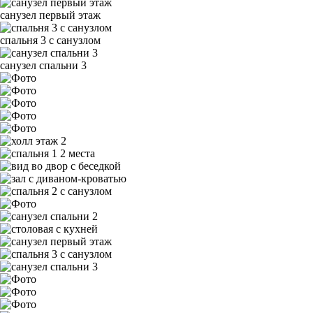
санузел первый этаж
спальня 3 с санузлом
санузел спальни 3