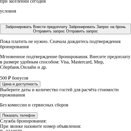
при заселении сегодня
условия
Забронировать
Внести предоплату
Забронировать
Запрос на бронь
Отправить запрос
Отправить запрос
Пока платить не нужно. Сначала дождитесь подтверждения
бронирования
Мгновенное подтверждение бронирования. Внесите предоплату
в размере
удобным способом: Visa, Mastercard, Мир,
Сбербанк.Онлайн и др.
500
₽
бонусов
Цена и доступность
Выберите даты и количество гостей для расчёта стоимости
проживания
Без комиссии и сервисных сборов
Показать телефон
Служба бронирования:
При звонке назовите номер объявления: