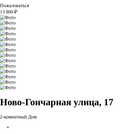
Пожаловаться
13 800
₽
Ново-Гончарная улица, 17
2-комнатный Дом