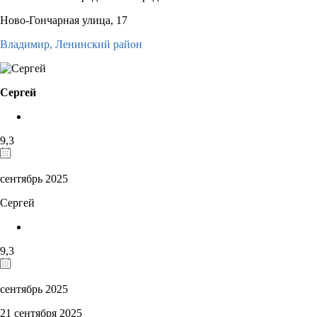
Ново-Гончарная улица, 17
Владимир,
Ленинский район
Сергей
9,3
сентябрь 2025
Сергей
9,3
сентябрь 2025
21 сентября 2025