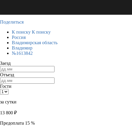
Поделиться
К поиску
К поиску
Россия
Владимирская область
Владимир
№1613842
Заезд
Отъезд
Гости
за сутки
13 800
₽
Предоплата 15 %