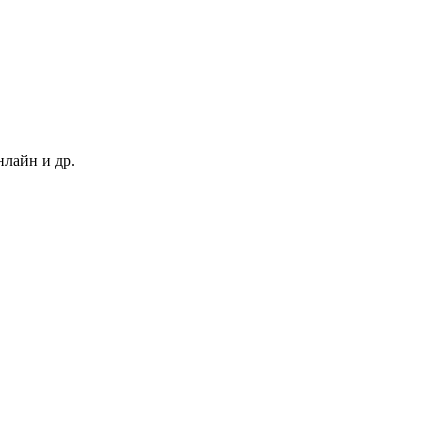
нлайн и др.