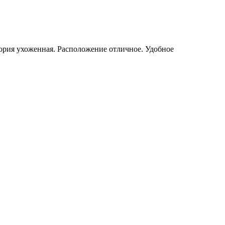
тория ухоженная. Расположение отличное. Удобное