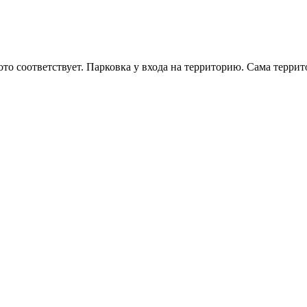
ото соответствует. Парковка у входа на территорию. Сама терри